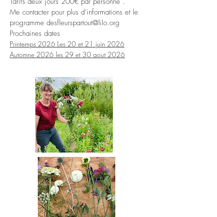
Tarifs deux jours 200€ par personne .
Me contacter pour plus d’informations et le
programme
desfleurspartout@lilo.org
Prochaines dates
Printemps
2026 Les 20 et 21 juin 2026
Automne 2026 les 29 et 30
aout 2026