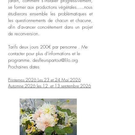
jardin, comment s'installer progressivement,
se former aux productions végétales.....nous
étudierons ensemble les problématiques et
les questionnements de chacun et chacune,
afin d'avancer concrètement dans un projet
de reconversion.
Tarifs deux jours 200€ par personne . Me
contacter pour plus d’informations et le
programme.
desfleurspartout@lilo.org
Prochaines dates
Printemps
2026 Les 23 et 24 Mai 2026
Automne 2026 les 12
et 13 septembre 2026