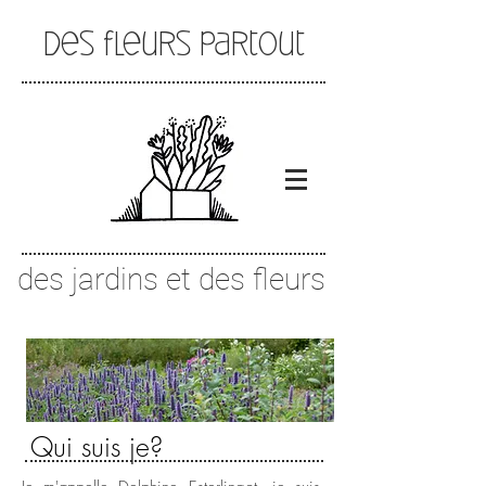
Des fleurs partout
des jardins et des fleurs
Qui suis je?