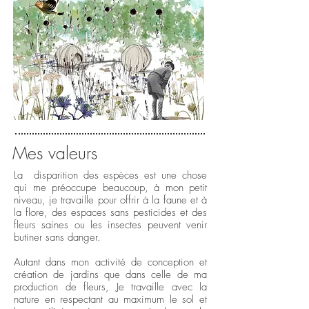
Mes valeurs
La disparition des espèces est une chose
qui me préoccupe beaucoup, à mon petit
niveau, je travaille pour offrir à la faune et à
la flore, des espaces sans pesticides et des
fleurs saines ou les insectes peuvent venir
butiner sans danger.
Autant dans mon activité de conception et
création de jardins que dans celle de ma
production de fleurs, Je travaille avec la
nature en respectant au maximum le sol et