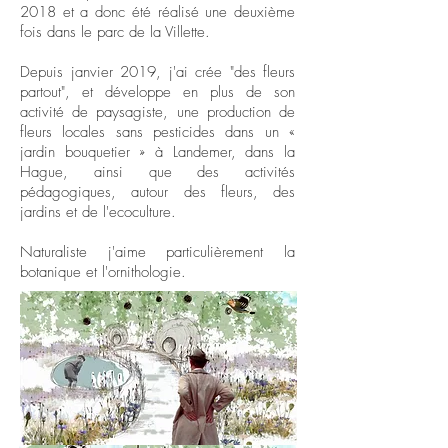
2018 et a donc été réalisé une deuxième
fois dans le parc de la Villette.
Depuis janvier 2019, j'ai crée "des fleurs
partout", et développe en plus de son
activité de paysagiste, une production de
fleurs locales sans pesticides dans un «
jardin bouquetier » à Landemer, dans la
Hague, ainsi que des activités
pédagogiques, autour des fleurs, des
jardins et de l'ecoculture.
Naturaliste j'aime particulièrement la
botanique et l'ornithologie.